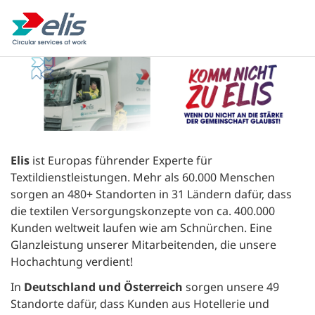
Elis
ist Europas führender Experte für
Textildienstleistungen. Mehr als 60.000 Menschen
sorgen an 480+ Standorten in 31 Ländern dafür, dass
die textilen Versorgungskonzepte von ca. 400.000
Kunden weltweit laufen wie am Schnürchen. Eine
Glanzleistung unserer Mitarbeitenden, die unsere
Hochachtung verdient!
In
Deutschland und Österreich
sorgen unsere 49
Standorte dafür, dass Kunden aus Hotellerie und