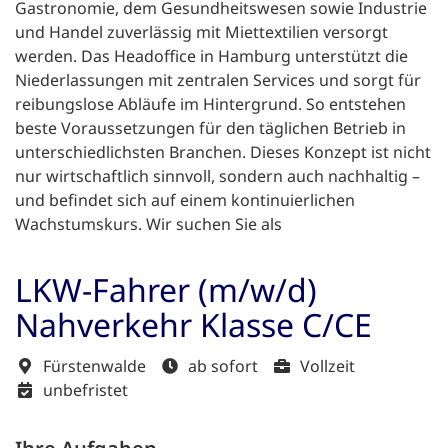
Gastronomie, dem Gesundheitswesen sowie Industrie
und Handel zuverlässig mit Miettextilien versorgt
werden. Das Headoffice in Hamburg unterstützt die
Niederlassungen mit zentralen Services und sorgt für
reibungslose Abläufe im Hintergrund. So entstehen
beste Voraussetzungen für den täglichen Betrieb in
unterschiedlichsten Branchen. Dieses Konzept ist nicht
nur wirtschaftlich sinnvoll, sondern auch nachhaltig –
und befindet sich auf einem kontinuierlichen
Wachstumskurs. Wir suchen Sie als
LKW-Fahrer (m/w/d)
Nahverkehr Klasse C/CE
Fürstenwalde
ab sofort
Vollzeit
unbefristet