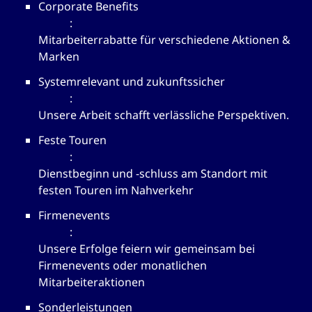
Corporate Benefits
:
Mitarbeiterrabatte für verschiedene Aktionen &
Marken
Systemrelevant und zukunftssicher
:
Unsere Arbeit schafft verlässliche Perspektiven.
Feste Touren
:
Dienstbeginn und -schluss am Standort mit
festen Touren im Nahverkehr
Firmenevents
:
Unsere Erfolge feiern wir gemeinsam bei
Firmenevents oder monatlichen
Mitarbeiteraktionen
Sonderleistungen