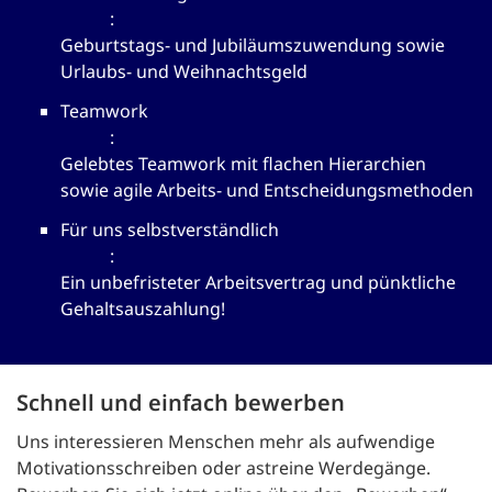
:
Geburtstags- und Jubiläumszuwendung sowie
Urlaubs- und Weihnachtsgeld
Teamwork
:
Gelebtes Teamwork mit flachen Hierarchien
sowie agile Arbeits- und Entscheidungsmethoden
Für uns selbstverständlich
:
Ein unbefristeter Arbeitsvertrag und pünktliche
Gehaltsauszahlung!
Schnell und einfach bewerben
Uns interessieren Menschen mehr als aufwendige
Motivationsschreiben oder astreine Werdegänge.