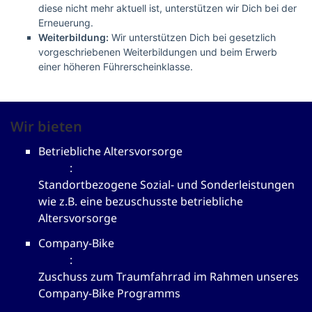
diese nicht mehr aktuell ist, unterstützen wir Dich bei der
Erneuerung.
Weiterbildung
:
Wir unterstützen Dich bei gesetzlich
vorgeschriebenen Weiterbildungen und beim Erwerb
einer höheren Führerscheinklasse.
Wir bieten
Betriebliche Altersvorsorge
:
Standortbezogene Sozial- und Sonderleistungen
wie z.B. eine bezuschusste betriebliche
Altersvorsorge
Company-Bike
:
Zuschuss zum Traumfahrrad im Rahmen unseres
Company-Bike Programms