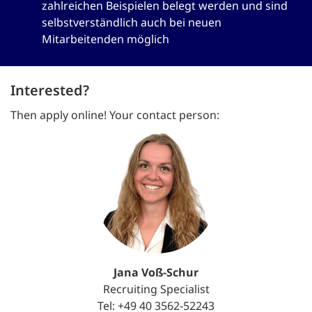
zahlreichen Beispielen belegt werden und sind
selbstverständlich auch bei neuen
Mitarbeitenden möglich
Interested?
Then apply online! Your contact person:
Jana Voß-Schur
Recruiting Specialist
Tel: +49 40 3562-52243