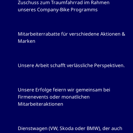
Zuschuss zum Traumfahrrad im Rahmen
unseres Company-Bike Programms
Corporate Benefits
Mitarbeiterrabatte für verschiedene Aktionen &
Marken
Systemrelevant und zukunftssicher
Unsere Arbeit schafft verlässliche Perspektiven.
Firmenevents
Unsere Erfolge feiern wir gemeinsam bei
Firmenevents oder monatlichen
Mitarbeiteraktionen
Firmenwagen
Dienstwagen (VW, Skoda oder BMW), der auch