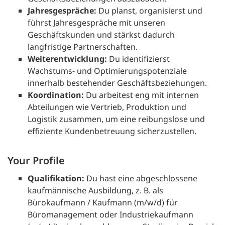
Jahresgespräche:
Du planst, organisierst und
führst Jahresgespräche mit unseren
Geschäftskunden und stärkst dadurch
langfristige Partnerschaften.
Weiterentwicklung:
Du identifizierst
Wachstums- und Optimierungspotenziale
innerhalb bestehender Geschäftsbeziehungen.
Koordination:
Du arbeitest eng mit internen
Abteilungen wie Vertrieb, Produktion und
Logistik zusammen, um eine reibungslose und
effiziente Kundenbetreuung sicherzustellen.
Your Profile
Qualifikation:
Du hast eine abgeschlossene
kaufmännische Ausbildung, z. B. als
Bürokaufmann / Kaufmann (m/w/d) für
Büromanagement oder Industriekaufmann