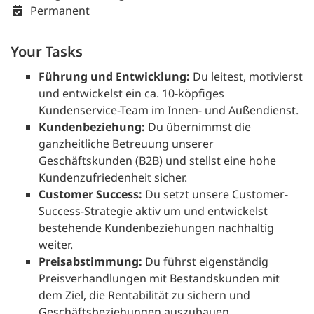
Permanent
Your Tasks
Führung und Entwicklung:
Du leitest, motivierst
und entwickelst ein ca. 10-köpfiges
Kundenservice-Team im Innen- und Außendienst.
Kundenbeziehung:
Du übernimmst die
ganzheitliche Betreuung unserer
Geschäftskunden (B2B) und stellst eine hohe
Kundenzufriedenheit sicher.
Customer Success:
Du setzt unsere Customer-
Success-Strategie aktiv um und entwickelst
bestehende Kundenbeziehungen nachhaltig
weiter.
Preisabstimmung:
Du führst eigenständig
Preisverhandlungen mit Bestandskunden mit
dem Ziel, die Rentabilität zu sichern und
Geschäfts­beziehungen auszubauen.