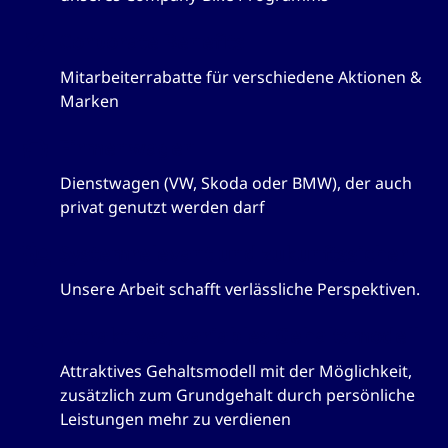
Corporate Benefits
Mitarbeiterrabatte für verschiedene Aktionen &
Marken
Firmenwagen
Dienstwagen (VW, Skoda oder BMW), der auch
privat genutzt werden darf
Systemrelevant und zukunftssicher
Unsere Arbeit schafft verlässliche Perspektiven.
Attraktives, variables Gehaltsmodell
Attraktives Gehaltsmodell mit der Möglichkeit,
zusätzlich zum Grundgehalt durch persönliche
Leistungen mehr zu verdienen