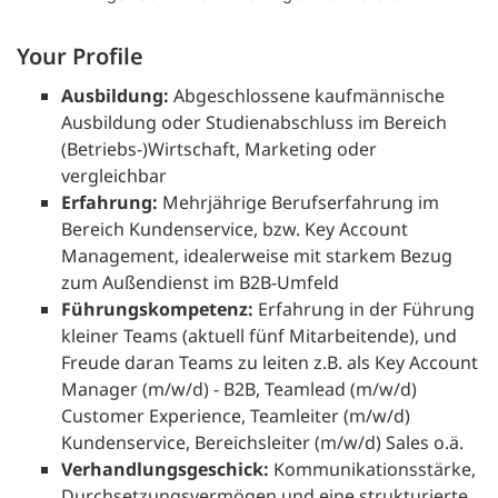
Your Profile
Ausbildung:
Abgeschlossene kaufmännische
Ausbildung oder Studienabschluss im Bereich
(Betriebs-)Wirtschaft, Marketing oder
vergleichbar
Erfahrung:
Mehrjährige Berufserfahrung im
Bereich Kundenservice, bzw. Key Account
Management, idealerweise mit starkem Bezug
zum Außendienst im B2B-Umfeld
Führungskompetenz:
Erfahrung in der Führung
kleiner Teams (aktuell fünf Mitarbeitende), und
Freude daran Teams zu leiten z.B. als Key Account
Manager (m/w/d) - B2B, Teamlead (m/w/d)
Customer Experience, Teamleiter (m/w/d)
Kundenservice, Bereichsleiter (m/w/d) Sales o.ä.
Verhandlungsgeschick:
Kommunikationsstärke,
Durchsetzungsvermögen und eine strukturierte,