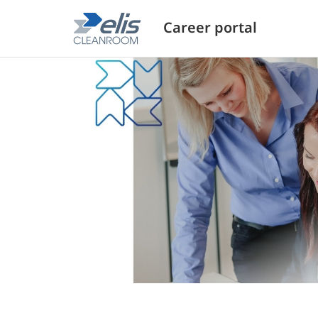
Career portal