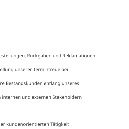
stellungen, Rückgaben und Reklamationen
ellung unserer Termintreue bei
sere Bestandskunden entlang unseres
 internen und externen Stakeholdern
r kundenorientierten Tätigkeit