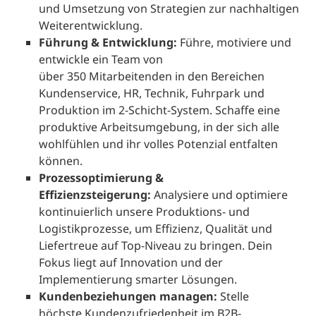
und Umsetzung von Strategien zur nachhaltigen
Weiterentwicklung.
Führung & Entwicklung:
Führe, motiviere und
entwickle ein Team von
über 350 Mitarbeitenden in den Bereichen
Kundenservice, HR, Technik, Fuhrpark und
Produktion im 2-Schicht-System. Schaffe eine
produktive Arbeitsumgebung, in der sich alle
wohlfühlen und ihr volles Potenzial entfalten
können.
Prozessoptimierung &
Effizienzsteigerung:
Analysiere und optimiere
kontinuierlich unsere Produktions- und
Logistikprozesse, um Effizienz, Qualität und
Liefertreue auf Top-Niveau zu bringen. Dein
Fokus liegt auf Innovation und der
Implementierung smarter Lösungen.
Kundenbeziehungen managen:
Stelle
höchste Kundenzufriedenheit im B2B-