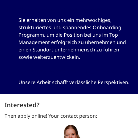
Onboarding Top Management
Sie erhalten von uns ein mehrwöchiges,
strukturiertes und spannendes Onboarding-
Programm, um die Position bei uns im Top
Management erfolgreich zu übernehmen und
einen Standort unternehmerisch zu führen
sowie weiterzuentwickeln.
Systemrelevant und zukunftssicher
Unsere Arbeit schafft verlässliche Perspektiven.
Interested?
Then apply online! Your contact person: