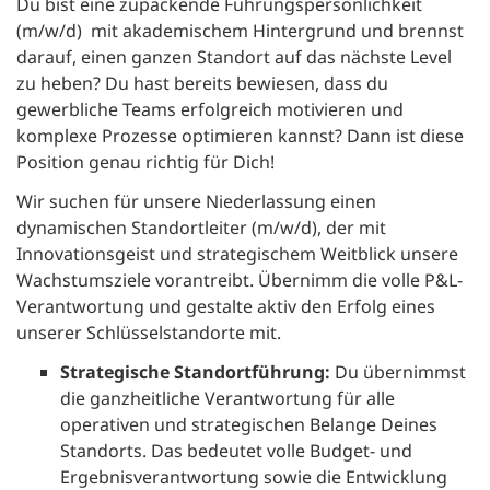
Du bist eine zupackende Führungspersönlichkeit
(m/w/d) mit akademischem Hintergrund und brennst
darauf, einen ganzen Standort auf das nächste Level
zu heben? Du hast bereits bewiesen, dass du
gewerbliche Teams erfolgreich motivieren und
komplexe Prozesse optimieren kannst? Dann ist diese
Position genau richtig für Dich!
Wir suchen für unsere Niederlassung einen
dynamischen Standortleiter (m/w/d), der mit
Innovationsgeist und strategischem Weitblick unsere
Wachstumsziele vorantreibt. Übernimm die volle P&L-
Verantwortung und gestalte aktiv den Erfolg eines
unserer Schlüsselstandorte mit.
Strategische Standortführung:
Du übernimmst
die ganzheitliche Verantwortung für alle
operativen und strategischen Belange Deines
Standorts. Das bedeutet volle Budget- und
Ergebnisverantwortung sowie die Entwicklung