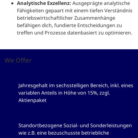
Analytische Exzellenz:
Ausgeprägte analytische
Fähigkeiten gepaart mit einem tiefen Verständnis
betriebswirtschaftlicher Zusammenhänge
befähigen dich, fundierte Entscheidungen zu
treffen und Prozesse datenbasiert zu optimieren.
We Offer
Attraktives Gesamtpaket
Jahresgehalt im sechsstelligen Bereich, inkl. eines
variablen Anteils in Höhe von 15%, zzgl.
Aktienpaket
Betriebliche Altersvorsorge
Standortbezogene Sozial- und Sonderleistungen
wie z.B. eine bezuschusste betriebliche