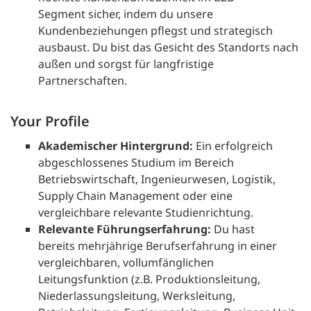
Segment sicher, indem du unsere
Kundenbeziehungen pflegst und strategisch
ausbaust. Du bist das Gesicht des Standorts nach
außen und sorgst für langfristige
Partnerschaften.
Your Profile
Akademischer Hintergrund:
Ein erfolgreich
abgeschlossenes Studium im Bereich
Betriebswirtschaft, Ingenieurwesen, Logistik,
Supply Chain Management oder eine
vergleichbare relevante Studienrichtung.
Relevante Führungserfahrung:
Du hast
bereits mehrjährige Berufserfahrung in einer
vergleichbaren, vollumfänglichen
Leitungsfunktion (z.B. Produktionsleitung,
Niederlassungsleitung, Werksleitung,