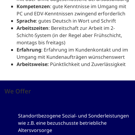
Kompetenzen
: gute Kenntnisse im Umgang mit
PC und EDV-Kenntnissen zwingend erforderlich
Sprache
: gutes Deutsch in Wort und Schrift
Arbeitszeiten
: Bereitschaft zur Arbeit im 2-
Schicht-System (in der Regel aber Frühschicht,
montags bis freitags)
Erfahrung
: Erfahrung im Kundenkontakt und im
Umgang mit Kundenaufträgen wünschenswert
Arbeitsweise:
Pünktlichkeit und Zuverlässigkeit
We Offer
Betriebliche Altersvorsorge
Standortbezogene Sozial- und Sonderleistungen
wie z.B. eine bezuschusste betriebliche
Altersvorsorge