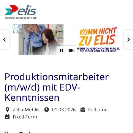
Produktionsmitarbeiter
(m/w/d) mit EDV-
Kenntnissen
Zella-Mehlis
01.03.2026
Full-time
Fixed-Term