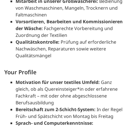
Mitarbeit in unserer Großwäscherei:
Bedienung
von Waschmaschinen, Mangeln, Trocknern und
Faltmaschinen
Vorsortieren, Bearbeiten und Kommissionieren
der Wäsche:
Fachgerechte Vorbereitung und
Zuordnung der Textilien
Qualitätskontrolle:
Prüfung auf erforderliche
Nachwäschen, Reparaturen sowie weitere
Qualitätsmängel
Your Profile
Motivation für unser textiles Umfeld:
Ganz
gleich, ob als Quereinsteiger*in oder erfahrene
Fachkraft – mit oder ohne abgeschlossene
Berufsausbildung
Bereitschaft zum 2‑Schicht‑System:
In der Regel
Früh- und Spätschicht von Montag bis Freitag
Sprach- und Computerkenntnisse: