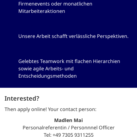
Firmenevents oder monatlichen
Mitarbeiteraktionen
Systemrelevant und zukunftssicher
Unsere Arbeit schafft verlässliche Perspektiven.
Teamwork
Gelebtes Teamwork mit flachen Hierarchien
sowie agile Arbeits- und
Entscheidungsmethoden
Interested?
Then apply online! Your contact person:
Madlen Mai
Personalreferentin / Personnnel Officer
Tel: +49 7305 9311255