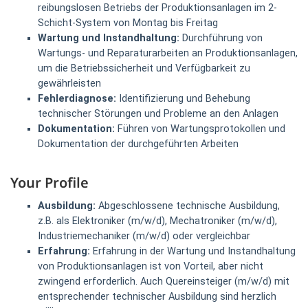
reibungslosen Betriebs der Produktionsanlagen im 2-
Schicht-System von Montag bis Freitag
Wartung und Instandhaltung:
Durchführung von
Wartungs- und Reparaturarbeiten an Produktionsanlagen,
um die Betriebssicherheit und Verfügbarkeit zu
gewährleisten
Fehlerdiagnose:
Identifizierung und Behebung
technischer Störungen und Probleme an den Anlagen
Dokumentation:
Führen von Wartungsprotokollen und
Dokumentation der durchgeführten Arbeiten
Your Profile
Ausbildung:
Abgeschlossene technische Ausbildung,
z.B. als Elektroniker (m/w/d), Mechatroniker (m/w/d),
Industriemechaniker (m/w/d) oder vergleichbar
Erfahrung:
Erfahrung in der Wartung und Instandhaltung
von Produktionsanlagen ist von Vorteil, aber nicht
zwingend erforderlich. Auch Quereinsteiger (m/w/d) mit
entsprechender technischer Ausbildung sind herzlich