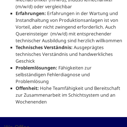
(m/w/d) oder vergleichbar
Erfahrungen:
Erfahrungen in der Wartung und
Instandhaltung von Produktionsanlagen ist von
Vorteil, aber nicht zwingend erforderlich. Auch
Quereinsteiger (m/w/d) mit entsprechender
technischer Ausbildung sind herzlich willkommen
Technisches Verständnis:
Ausgeprägtes
technisches Verständnis und handwerkliches
Geschick
Problemlösungen:
Fähigkeiten zur
selbständigen Fehlerdiagnose und
Problemlösung
Offenheit:
Hohe Teamfähigkeit und Bereitschaft
zur Zusammenarbeit im Schichtsystem und an
Wochenenden