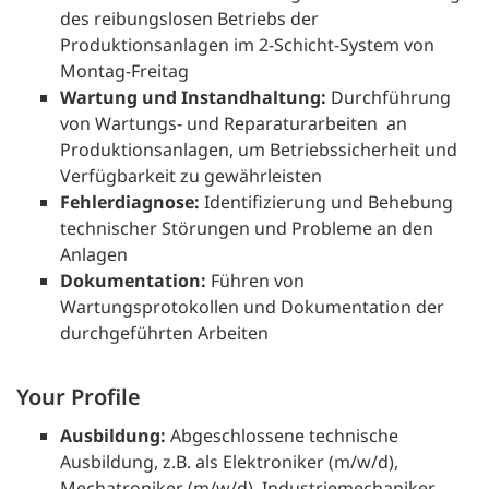
des reibungslosen Betriebs der
Produktionsanlagen im 2-Schicht-System von
Montag-Freitag
Wartung und Instandhaltung:
Durchführung
von Wartungs- und Reparaturarbeiten an
Produktionsanlagen, um Betriebssicherheit und
Verfügbarkeit zu gewährleisten
Fehlerdiagnose:
Identifizierung und Behebung
technischer Störungen und Probleme an den
Anlagen
Dokumentation:
Führen von
Wartungsprotokollen und Dokumentation der
durchgeführten Arbeiten
Your Profile
Ausbildung:
Abgeschlossene technische
Ausbildung, z.B. als Elektroniker (m/w/d),
Mechatroniker (m/w/d), Industriemechaniker