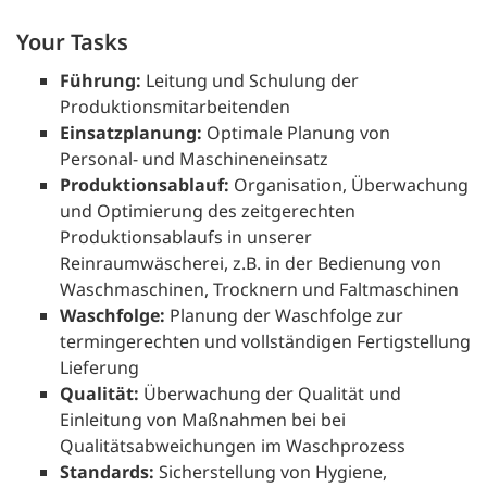
Your Tasks
Führung:
Leitung und Schulung der
Produktionsmitarbeitenden
Einsatzplanung:
Optimale Planung von
Personal- und Maschineneinsatz
Produktionsablauf:
Organisation, Überwachung
und Optimierung des zeitgerechten
Produktionsablaufs in unserer
Reinraumwäscherei, z.B. in der Bedienung von
Waschmaschinen, Trocknern und Faltmaschinen
Waschfolge:
Planung der Waschfolge zur
termingerechten und vollständigen Fertigstellung
Lieferung
Qualität:
Überwachung der Qualität und
Einleitung von Maßnahmen bei bei
Qualitätsabweichungen im Waschprozess
Standards:
Sicherstellung von Hygiene,