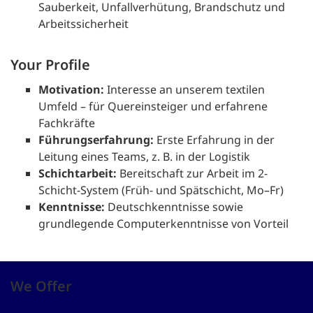
Sauberkeit, Unfallverhütung, Brandschutz und
Arbeitssicherheit
Your Profile
Motivation:
Interesse an unserem textilen
Umfeld – für Quereinsteiger und erfahrene
Fachkräfte
Führungserfahrung:
Erste Erfahrung in der
Leitung eines Teams, z. B. in der Logistik
Schichtarbeit:
Bereitschaft zur Arbeit im 2-
Schicht-System (Früh- und Spätschicht, Mo–Fr)
Kenntnisse:
Deutschkenntnisse sowie
grundlegende Computerkenntnisse von Vorteil
We Offer