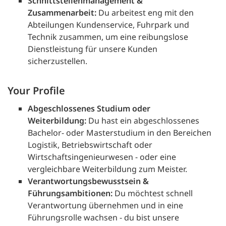
Schnittstellenmanagement &
Zusammenarbeit:
Du arbeitest eng mit den
Abteilungen Kundenservice, Fuhrpark und
Technik zusammen, um eine reibungslose
Dienstleistung für unsere Kunden
sicherzustellen.
Your Profile
Abgeschlossenes Studium oder
Weiterbildung:
Du hast ein abgeschlossenes
Bachelor- oder Masterstudium in den Bereichen
Logistik, Betriebswirtschaft oder
Wirtschaftsingenieurwesen - oder eine
vergleichbare Weiterbildung zum Meister.
Verantwortungsbewusstsein &
Führungsambitionen:
Du möchtest schnell
Verantwortung übernehmen und in eine
Führungsrolle wachsen - du bist unsere