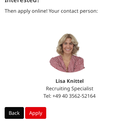
Then apply online! Your contact person:
Lisa Knittel
Recruiting Specialist
Tel: +49 40 3562-52164
Back
Apply