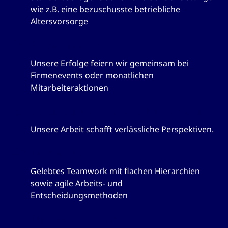
wie z.B. eine bezuschusste betriebliche
Altersvorsorge
Firmenevents
Unsere Erfolge feiern wir gemeinsam bei
Firmenevents oder monatlichen
Mitarbeiteraktionen
Systemrelevant und zukunftssicher
Unsere Arbeit schafft verlässliche Perspektiven.
Teamwork
Gelebtes Teamwork mit flachen Hierarchien
sowie agile Arbeits- und
Entscheidungsmethoden
Traineeprogramm