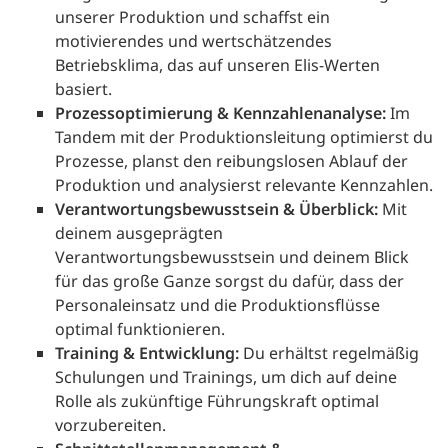
unserer Produktion und schaffst ein
motivierendes und wertschätzendes
Betriebsklima, das auf unseren Elis-Werten
basiert.
Prozessoptimierung & Kennzahlenanalyse:
Im
Tandem mit der Produktionsleitung optimierst du
Prozesse, planst den reibungslosen Ablauf der
Produktion und analysierst relevante Kennzahlen.
Verantwortungsbewusstsein & Überblick:
Mit
deinem ausgeprägten
Verantwortungsbewusstsein und deinem Blick
für das große Ganze sorgst du dafür, dass der
Personaleinsatz und die Produktionsflüsse
optimal funktionieren.
Training & Entwicklung:
Du erhältst regelmäßig
Schulungen und Trainings, um dich auf deine
Rolle als zukünftige Führungskraft optimal
vorzubereiten.