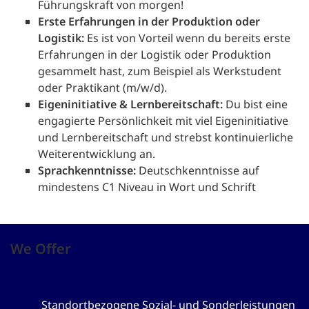
Führungskraft von morgen!
Erste Erfahrungen in der Produktion oder
Logistik:
Es ist von Vorteil wenn du bereits erste
Erfahrungen in der Logistik oder Produktion
gesammelt hast, zum Beispiel als Werkstudent
oder Praktikant (m/w/d).
Eigeninitiative & Lernbereitschaft:
Du bist eine
engagierte Persönlichkeit mit viel Eigeninitiative
und Lernbereitschaft und strebst kontinuierliche
Weiterentwicklung an.
Sprachkenntnisse:
Deutschkenntnisse auf
mindestens C1 Niveau in Wort und Schrift
We Offer
Betriebliche Altersvorsorge
Standortbezogene Sozial- und Sonderleistungen