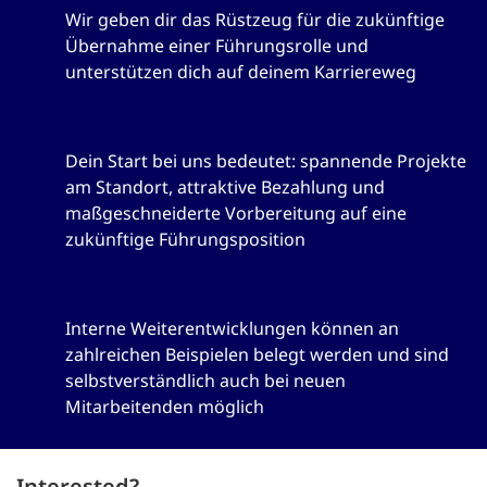
Wir geben dir das Rüstzeug für die zukünftige
Übernahme einer Führungsrolle und
unterstützen dich auf deinem Karriereweg
Zukunftsaussichten
Dein Start bei uns bedeutet: spannende Projekte
am Standort, attraktive Bezahlung und
maßgeschneiderte Vorbereitung auf eine
zukünftige Führungsposition
Weiterentwicklung
Interne Weiterentwicklungen können an
zahlreichen Beispielen belegt werden und sind
selbstverständlich auch bei neuen
Mitarbeitenden möglich
Interested?