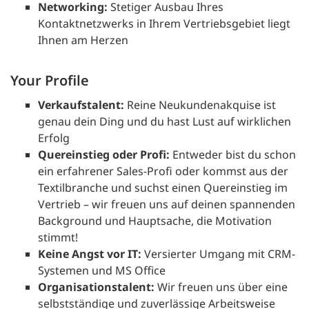
Networking:
Stetiger Ausbau Ihres
Kontaktnetzwerks in Ihrem Vertriebsgebiet liegt
Ihnen am Herzen
Your Profile
Verkaufstalent:
Reine Neukundenakquise ist
genau dein Ding und du hast Lust auf wirklichen
Erfolg
Quereinstieg oder Profi:
Entweder bist du schon
ein erfahrener Sales-Profi oder kommst aus der
Textilbranche und suchst einen Quereinstieg im
Vertrieb – wir freuen uns auf deinen spannenden
Background und Hauptsache, die Motivation
stimmt!
Keine Angst vor IT:
Versierter Umgang mit CRM-
Systemen und MS Office
Organisationstalent:
Wir freuen uns über eine
selbstständige und zuverlässige Arbeitsweise