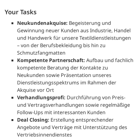
Your Tasks
Neukundenakquise:
Begeisterung und
Gewinnung neuer Kunden aus Industrie, Handel
und Handwerk für unsere Textildienstleistungen
– von der Berufsbekleidung bis hin zu
Schmutzfangmatten
Kompetente Partnerschaft:
Aufbau und fachlich
kompetente Beratung der Kontakte zu
Neukunden sowie Präsentation unseres
Dienstleistungsspektrums im Rahmen der
Akquise vor Ort
Verhandlungsprofi:
Durchführung von Preis-
und Vertragsverhandlungen sowie regelmäßige
Follow-Ups mit interessanten Kunden
Deal Closing:
Erstellung entsprechender
Angebote und Verträge mit Unterstützung des
Vertriebsinnendienstes