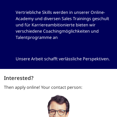
Weiterentwicklung & Coaching
Vertriebliche Skills werden in unserer Online-
Academy und diversen Sales Trainings geschult
und für Karriereambitionierte bieten wir
verschiedene Coachingmöglichkeiten und
Talentprogramme an
Systemrelevant und zukunftssicher
Unsere Arbeit schafft verlässliche Perspektiven.
Interested?
Then apply online! Your contact person: