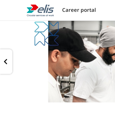
Career portal