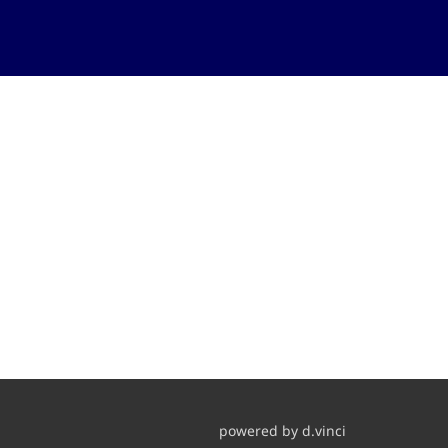
powered by
d.vinci