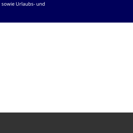
 sowie Urlaubs- und