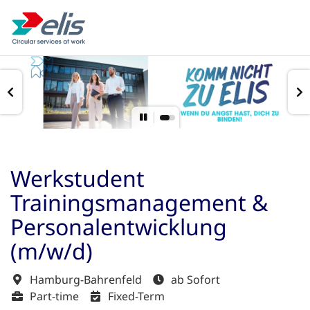
Werkstudent
Trainingsmanagement &
Personalentwicklung
(m/w/d)
Hamburg-Bahrenfeld
ab Sofort
Part-time
Fixed-Term