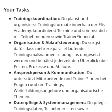
Your Tasks
Trainingskoordination:
Du planst und
organisierst Trainingsformate innerhalb der Elis
Academy, koordinierst Termine und stimmst dich
mit Teilnehmenden sowie Trainer*innen ab.
Organisation & Ablaufsteuerung:
Du sorgst
dafür, dass mehrere parallel laufende
Trainingsmaßnahmen reibungslos umgesetzt
werden und behältst jederzeit den Überblick über
Fristen, Prozesse und Abläufe.
Ansprechperson & Kommunikation:
Du
unterstützt Mitarbeitende und Trainer*innen bei
Fragen rund um Trainings,
Weiterbildungsangebote und organisatorische
Themen.
Datenpflege & Systemmanagement:
Du pflegst
Trainingsdaten, Teilnehmerlisten sowie