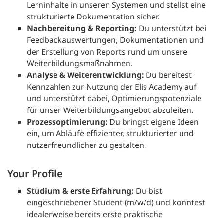
Lerninhalte in unseren Systemen und stellst eine
strukturierte Dokumentation sicher.
Nachbereitung & Reporting:
Du unterstützt bei
Feedbackauswertungen, Dokumentationen und
der Erstellung von Reports rund um unsere
Weiterbildungsmaßnahmen.
Analyse & Weiterentwicklung:
Du bereitest
Kennzahlen zur Nutzung der Elis Academy auf
und unterstützt dabei, Optimierungspotenziale
für unser Weiterbildungsangebot abzuleiten.
Prozessoptimierung:
Du bringst eigene Ideen
ein, um Abläufe effizienter, strukturierter und
nutzerfreundlicher zu gestalten.
Your Profile
Studium & erste Erfahrung:
Du bist
eingeschriebener Student (m/w/d) und konntest
idealerweise bereits erste praktische