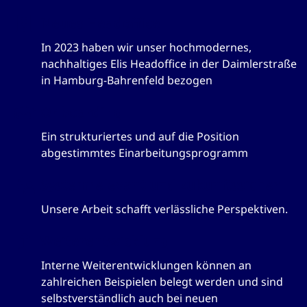
Neues Headoffice
In 2023 haben wir unser hochmodernes,
nachhaltiges Elis Headoffice in der Daimlerstraße
in Hamburg-Bahrenfeld bezogen
Onboarding
Ein strukturiertes und auf die Position
abgestimmtes Einarbeitungsprogramm
Systemrelevant und zukunftssicher
Unsere Arbeit schafft verlässliche Perspektiven.
Weiterentwicklung
Interne Weiterentwicklungen können an
zahlreichen Beispielen belegt werden und sind
selbstverständlich auch bei neuen