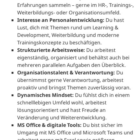
Erfahrungen sammeln – gerne im HR-, Trainings-,
Weiterbildungs- oder Organisationsumfeld.
Interesse an Personalentwicklung:
Du hast
Lust, dich mit Themen rund um Learning &
Development, Weiterbildung und moderne
Trainingskonzepte zu beschäftigen.
Strukturierte Arbeitsweise:
Du arbeitest
eigenständig, organisiert und behältst auch bei
mehreren parallelen Aufgaben den Überblick.
Organisationstalent & Verantwortung:
Du
übernimmst gerne Verantwortung, arbeitest
proaktiv und bringst Themen zuverlässig voran.
Dynamisches Mindset:
Du fühlst dich in einem
schnelllebigen Umfeld wohl, arbeitest
lösungsorientiert und hast Freude an
Veränderung und Weiterentwicklung.
MS Office & digitale Tools:
Du bist sicher im
Umgang mit MS Office und Microsoft Teams und