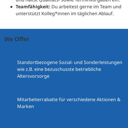
Teamfähigkeit:
Du arbeitest gerne im Team und
unterstützt Kolleg*innen im täglichen Ablauf.
We Offer
Betriebliche Altersvorsorge
Standortbezogene Sozial- und Sonderleistungen
wie z.B. eine bezuschusste betriebliche
Altersvorsorge
Corporate Benefits
Mitarbeiterrabatte für verschiedene Aktionen &
Marken
Systemrelevant und zukunftssicher