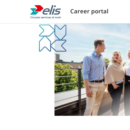
Career portal