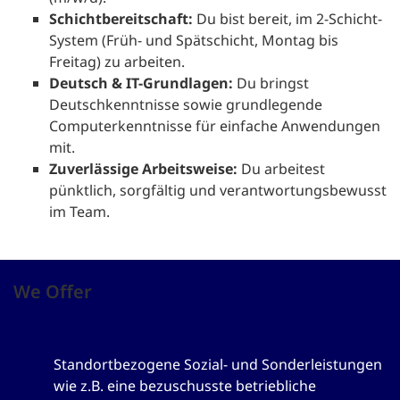
Schichtbereitschaft:
Du bist bereit, im 2-Schicht-
System (Früh- und Spätschicht, Montag bis
Freitag) zu arbeiten.
Deutsch & IT-Grundlagen:
Du bringst
Deutschkenntnisse sowie grundlegende
Computerkenntnisse für einfache Anwendungen
mit.
Zuverlässige Arbeitsweise:
Du arbeitest
pünktlich, sorgfältig und verantwortungsbewusst
im Team.
We Offer
Betriebliche Altersvorsorge
Standortbezogene Sozial- und Sonderleistungen
wie z.B. eine bezuschusste betriebliche