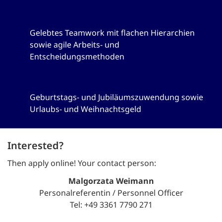
Teamwork
Gelebtes Teamwork mit flachen Hierarchien
sowie agile Arbeits- und
Entscheidungsmethoden
Sonderleistungen
Geburtstags- und Jubiläumszuwendung sowie
Urlaubs- und Weihnachtsgeld
Interested?
Then apply online! Your contact person:
Malgorzata Weimann
Personalreferentin / Personnel Officer
Tel: +49 3361 7790 271