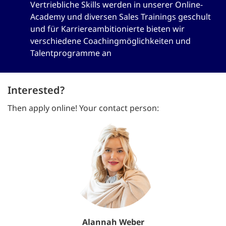
Vertriebliche Skills werden in unserer Online-
Academy und diversen Sales Trainings geschult
und für Karriereambitionierte bieten wir
verschiedene Coachingmöglichkeiten und
Talentprogramme an
Interested?
Then apply online! Your contact person:
Alannah Weber