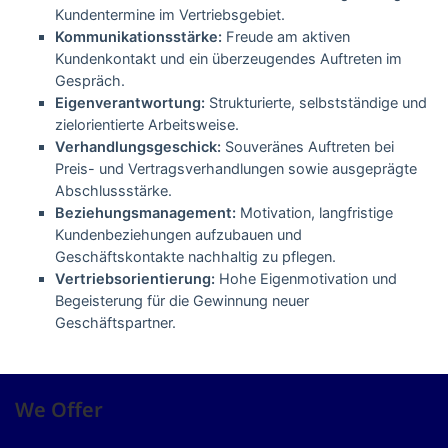
Kundentermine im Vertriebsgebiet.
Kommunikationsstärke:
Freude am aktiven
Kundenkontakt und ein überzeugendes Auftreten im
Gespräch.
Eigenverantwortung:
Strukturierte, selbstständige und
zielorientierte Arbeitsweise.
Verhandlungsgeschick:
Souveränes Auftreten bei
Preis- und Vertragsverhandlungen sowie ausgeprägte
Abschlussstärke.
Beziehungsmanagement:
Motivation, langfristige
Kundenbeziehungen aufzubauen und
Geschäftskontakte nachhaltig zu pflegen.
Vertriebsorientierung:
Hohe Eigenmotivation und
Begeisterung für die Gewinnung neuer
Geschäftspartner.
We Offer