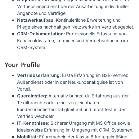
Vertriebsinnendienst bei der Ausarbeitung individueller
Angebote und Verträge.
Netzwerkaufbau:
Kontinuierliche Erweiterung und
Pflege eines nachhaltigen Netzwerks im Vertriebsgebiet.
CRM-Dokumentation:
Professionelle Erfassung von
Kundenaktivitäten, Terminen und Vertriebschancen im
CRM-System.
Your Profile
Vertriebserfahrung:
Erste Erfahrung im B2B-Vertrieb,
Außendienst oder in der Neukundenakquise ist von
Vorteil.
Quereinstieg:
Alternativ bringst du Erfahrung aus der
Textilbranche oder einer vergleichbaren
kundenorientierten Tätigkeit mit und möchtest in den
Vertrieb wechseln.
IT-Kenntnisse:
Sicherer Umgang mit MS Office sowie
idealerweise Erfahrung im Umgang mit CRM-Systemen.
Mobilität:
Führerschein der Klasse B für regelmäßige