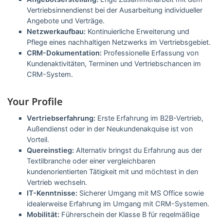
Vertriebsinnendienst bei der Ausarbeitung individueller
Angebote und Verträge.
Netzwerkaufbau:
Kontinuierliche Erweiterung und
Pflege eines nachhaltigen Netzwerks im Vertriebsgebiet.
CRM-Dokumentation:
Professionelle Erfassung von
Kundenaktivitäten, Terminen und Vertriebschancen im
CRM-System.
Your Profile
Vertriebserfahrung:
Erste Erfahrung im B2B-Vertrieb,
Außendienst oder in der Neukundenakquise ist von
Vorteil.
Quereinstieg:
Alternativ bringst du Erfahrung aus der
Textilbranche oder einer vergleichbaren
kundenorientierten Tätigkeit mit und möchtest in den
Vertrieb wechseln.
IT-Kenntnisse:
Sicherer Umgang mit MS Office sowie
idealerweise Erfahrung im Umgang mit CRM-Systemen.
Mobilität:
Führerschein der Klasse B für regelmäßige