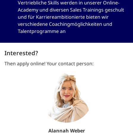
Vertriebliche Skills werden in unserer Online-
Academy und diversen Sales Trainings geschult
und für Karriereambitionierte bieten wir
verschiedene Coachingmöglichkeiten und
Talentprogramme an
Interested?
Then apply online! Your contact person:
Alannah Weber