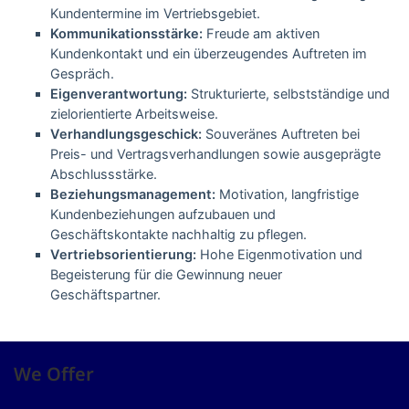
Kundentermine im Vertriebsgebiet.
Kommunikationsstärke:
Freude am aktiven
Kundenkontakt und ein überzeugendes Auftreten im
Gespräch.
Eigenverantwortung:
Strukturierte, selbstständige und
zielorientierte Arbeitsweise.
Verhandlungsgeschick:
Souveränes Auftreten bei
Preis- und Vertragsverhandlungen sowie ausgeprägte
Abschlussstärke.
Beziehungsmanagement:
Motivation, langfristige
Kundenbeziehungen aufzubauen und
Geschäftskontakte nachhaltig zu pflegen.
Vertriebsorientierung:
Hohe Eigenmotivation und
Begeisterung für die Gewinnung neuer
Geschäftspartner.
We Offer