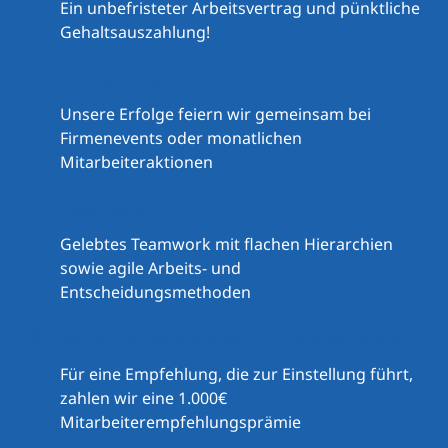
Ein unbefristeter Arbeitsvertrag und pünktliche
Gehaltsauszahlung!
Firmenevents
Unsere Erfolge feiern wir gemeinsam bei
Firmenevents oder monatlichen
Mitarbeiteraktionen
Teamwork
Gelebtes Teamwork mit flachen Hierarchien
sowie agile Arbeits- und
Entscheidungsmethoden
Mitarbeiterempfehlungsprogramm
Für eine Empfehlung, die zur Einstellung führt,
zahlen wir eine 1.000€
Mitarbeiterempfehlungsprämie