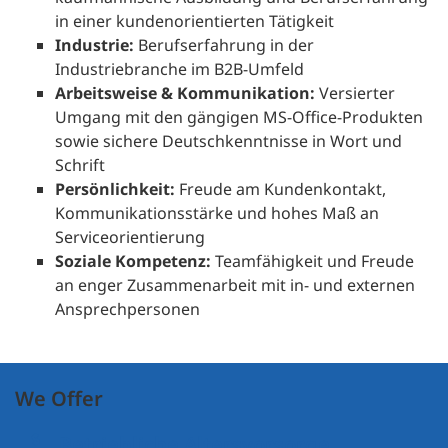
in einer kundenorientierten Tätigkeit
Industrie:
Berufserfahrung in der
Industriebranche im B2B-Umfeld
Arbeitsweise & Kommunikation:
Versierter
Umgang mit den gängigen MS-Office-Produkten
sowie sichere Deutschkenntnisse in Wort und
Schrift
Persönlichkeit:
Freude am Kundenkontakt,
Kommunikationsstärke und hohes Maß an
Serviceorientierung
Soziale Kompetenz:
Teamfähigkeit und Freude
an enger Zusammenarbeit mit in- und externen
Ansprechpersonen
We Offer
Betriebliche Altersvorsorge