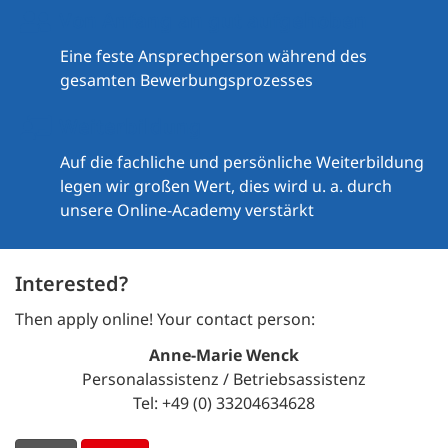
Von Anfang an gut aufgehoben
Eine feste Ansprechperson während des
gesamten Bewerbungsprozesses
Weiterbildung
Auf die fachliche und persönliche Weiterbildung
legen wir großen Wert, dies wird u. a. durch
unsere Online-Academy verstärkt
Interested?
Then apply online! Your contact person:
Anne-Marie Wenck
Personalassistenz / Betriebsassistenz
Tel: +49 (0) 33204634628